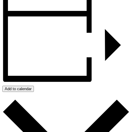
Add to calendar