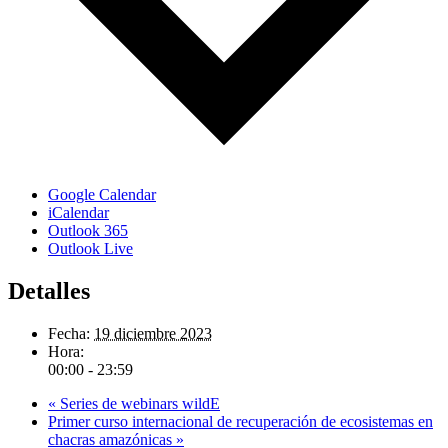
Google Calendar
iCalendar
Outlook 365
Outlook Live
Detalles
Fecha:
19 diciembre 2023
Hora:
00:00 - 23:59
«
Series de webinars wildE
Primer curso internacional de recuperación de ecosistemas en
chacras amazónicas
»