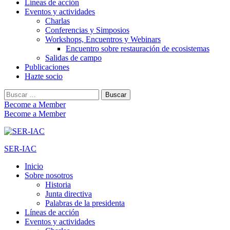
Líneas de acción
Eventos y actividades
Charlas
Conferencias y Simposios
Workshops, Encuentros y Webinars
Encuentro sobre restauración de ecosistemas
Salidas de campo
Publicaciones
Hazte socio
Buscar:
Become a Member
Become a Member
SER-IAC
Inicio
Sobre nosotros
Historia
Junta directiva
Palabras de la presidenta
Líneas de acción
Eventos y actividades